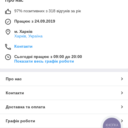
Про нас
97% позитивних з 318 відгуків за рік
Працює з 24.09.2019
м. Харків
Харків, Україна
Контакти
Сьогодні працює з 09:00 до 20:00
Показати весь графік роботи
Про нас
Контакти
Доставка та оплата
Графік роботи
КНОПКА