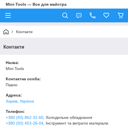
Mini-Tools — Все для майстра
Контакти
Контакти
Назва:
Mini-Tools
Контактна особа:
Павло
Адреса:
Харків, Україна
Телефон:
+380 (93) 862-32-60
, Холодильне обладнання
+380 (93) 453-26-04
, Інструмент та витратні матеріали