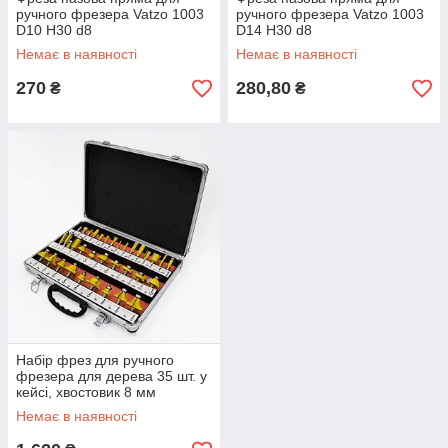
ручного фрезера Vatzo 1003
ручного фрезера Vatzo 1003
D10 H30 d8
D14 H30 d8
Немає в наявності
Немає в наявності
270
280,80
₴
₴
Набір фрез для ручного
фрезера для дерева 35 шт. у
кейсі, хвостовик 8 мм
Немає в наявності