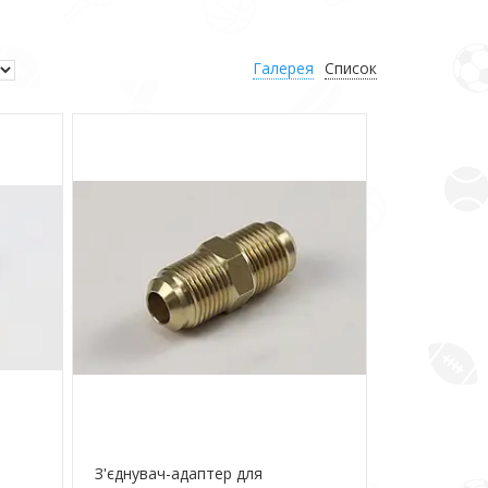
Галерея
Список
З'єднувач-адаптер для