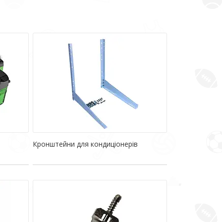
Кронштейни для кондиціонерів