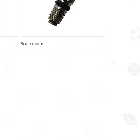
Золотники