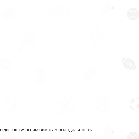
повідністю сучасним вимогам холодильного й