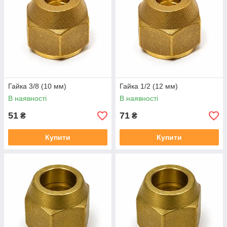
Гайка 3/8 (10 мм)
Гайка 1/2 (12 мм)
В наявності
В наявності
51
71
₴
₴
Купити
Купити