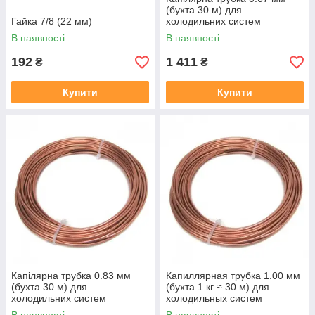
(бухта 30 м) для
Гайка 7/8 (22 мм)
холодильних систем
В наявності
В наявності
192
1 411
₴
₴
Купити
Купити
Капілярна трубка 0.83 мм
Капиллярная трубка 1.00 мм
(бухта 30 м) для
(бухта 1 кг ≈ 30 м) для
холодильних систем
холодильных систем