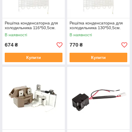
Решітка конденсаторна для
Решітка конденсаторна для
холодильника 116*50,5см.
холодильника 130*50,5см.
В наявності
В наявності
674
770
₴
₴
Купити
Купити