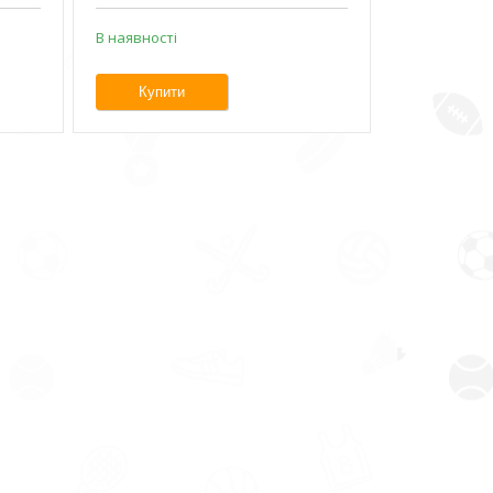
В наявності
Купити