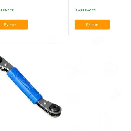
аявності
В наявності
Купити
Купити