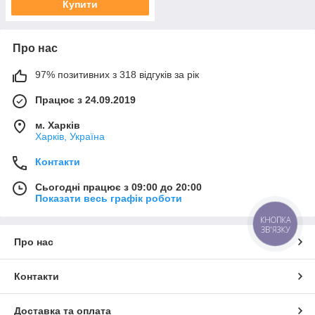
Купити
Про нас
97% позитивних з 318 відгуків за рік
Працює з 24.09.2019
м. Харків
Харків, Україна
Контакти
Сьогодні працює з 09:00 до 20:00
Показати весь графік роботи
КНОПКА
ЗВ'ЯЗКУ
Про нас
Контакти
Доставка та оплата