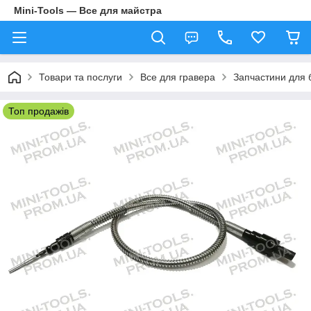
Mini-Tools — Все для майстра
Товари та послуги
Все для гравера
Запчастини для б
Топ продажів