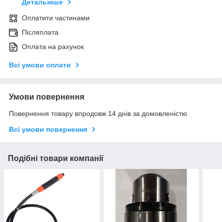
Детальніше
Оплатити частинами
Післяплата
Оплата на рахунок
Всі умови оплати
Умови повернення
Повернення товару впродовж 14 днів за домовленістю
Всі умови повернення
Подібні товари компанії