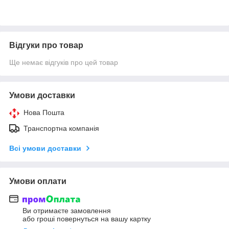
Відгуки про товар
Ще немає відгуків про цей товар
Умови доставки
Нова Пошта
Транспортна компанія
Всі умови доставки
Умови оплати
Ви отримаєте замовлення
або гроші повернуться на вашу картку