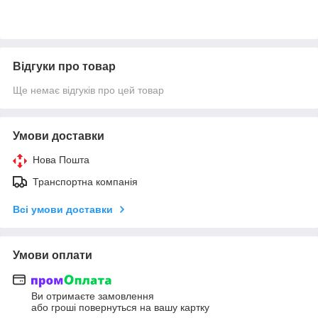
Відгуки про товар
Ще немає відгуків про цей товар
Умови доставки
Нова Пошта
Транспортна компанія
Всі умови доставки
Умови оплати
Ви отримаєте замовлення
або гроші повернуться на вашу картку