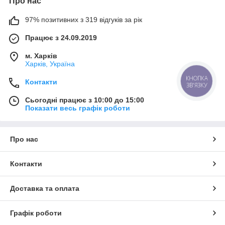
Про нас
97% позитивних з 319 відгуків за рік
Працює з 24.09.2019
м. Харків
Харків, Україна
КНОПКА
Контакти
ЗВ'ЯЗКУ
Сьогодні працює з 10:00 до 15:00
Показати весь графік роботи
Про нас
Контакти
Доставка та оплата
Графік роботи