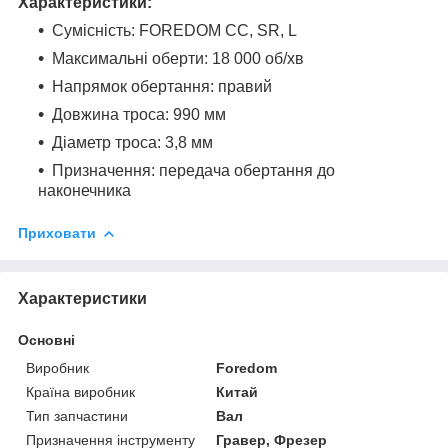
Характеристики:
Сумісність: FOREDOM CC, SR, L
Максимальні оберти: 18 000 об/хв
Напрямок обертання: правий
Довжина троса: 990 мм
Діаметр троса: 3,8 мм
Призначення: передача обертання до
наконечника
Приховати
Характеристики
Основні
Виробник
Foredom
Країна виробник
Китай
Тип запчастини
Вал
Призначення інструменту
Гравер, Фрезер