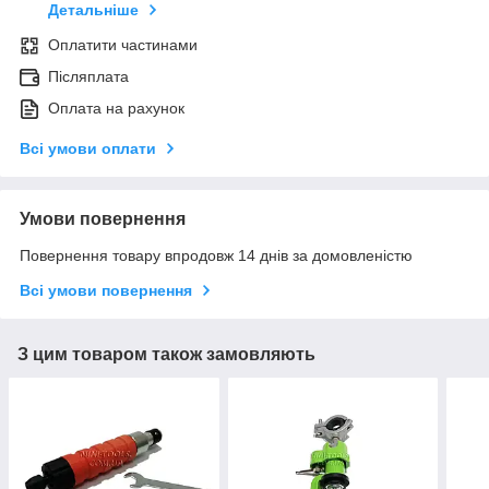
Детальніше
Оплатити частинами
Післяплата
Оплата на рахунок
Всі умови оплати
Умови повернення
Повернення товару впродовж 14 днів за домовленістю
Всі умови повернення
З цим товаром також замовляють