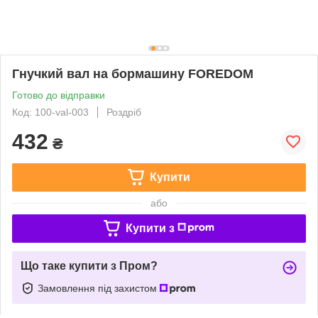
Гнучкий вал на бормашину FOREDOM
Готово до відправки
Код: 100-val-003
Роздріб
432
₴
Купити
або
Купити з
Що таке купити з Пром?
Замовлення під захистом