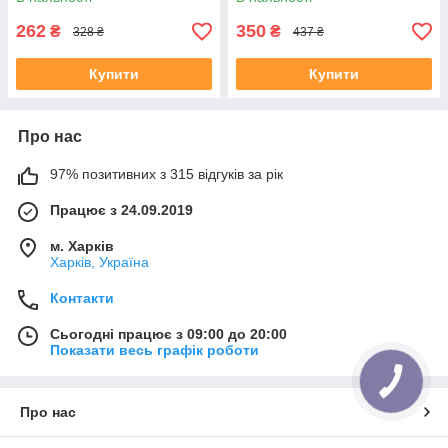
262
350
₴
₴
328 ₴
437 ₴
Купити
Купити
Про нас
97% позитивних з 315 відгуків за рік
Працює з 24.09.2019
м. Харків
Харків, Україна
Контакти
Сьогодні працює з 09:00 до 20:00
Показати весь графік роботи
Про нас