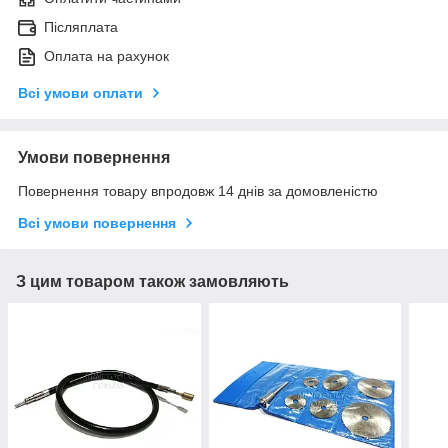
Післяплата
Оплата на рахунок
Всі умови оплати
Умови повернення
Повернення товару впродовж 14 днів за домовленістю
Всі умови повернення
З цим товаром також замовляють