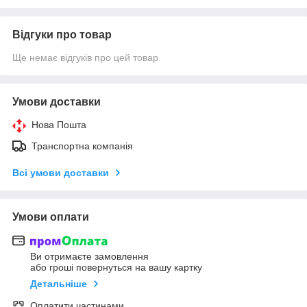
Відгуки про товар
Ще немає відгуків про цей товар
Умови доставки
Нова Пошта
Транспортна компанія
Всі умови доставки
Умови оплати
Ви отримаєте замовлення
або гроші повернуться на вашу картку
Детальніше
Оплатити частинами