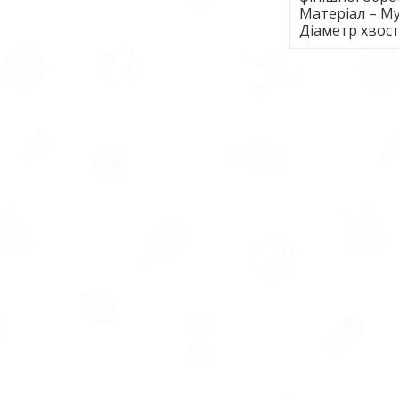
Матеріал – Му
Діаметр хвост