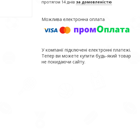
протягом 14 днів
за домовленістю
У компанії підключені електронні платежі.
Тепер ви можете купити будь-який товар
не покидаючи сайту.