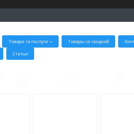
Товари та послуги
Товары со скидкой
Кон
Статьи