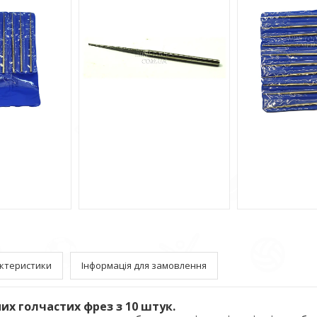
ктеристики
Інформація для замовлення
их голчастих фрез з 10 штук.