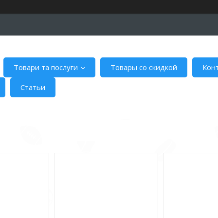
Товари та послуги
Товары со скидкой
Кон
Статьи