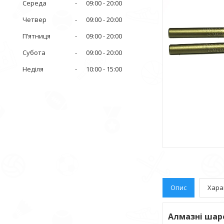
Середа
09:00
20:00
Четвер
09:00
20:00
Пʼятниця
09:00
20:00
Субота
09:00
20:00
Неділя
10:00
15:00
Опис
Хара
Алмазні ша