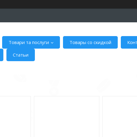
Товари та послуги
Товары со скидкой
Кон
Статьи