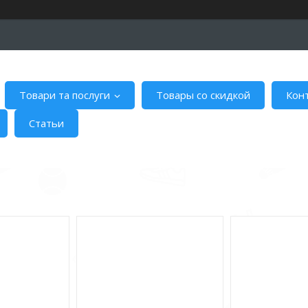
Товари та послуги
Товары со скидкой
Кон
Статьи