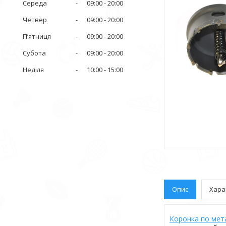
Середа
09:00
20:00
Четвер
09:00
20:00
Пʼятниця
09:00
20:00
Субота
09:00
20:00
Неділя
10:00
15:00
Опис
Хара
Коронка по мет