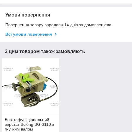
Умови повернення
Повернення товару впродовж 14 днів за домовленістю
Всі умови повернення
З цим товаром також замовляють
Багатофункціональний
верстат Beking BG-3110 з
гнучким валом