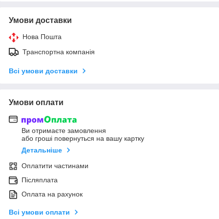
Умови доставки
Нова Пошта
Транспортна компанія
Всі умови доставки
Умови оплати
Ви отримаєте замовлення
або гроші повернуться на вашу картку
Детальніше
Оплатити частинами
Післяплата
Оплата на рахунок
Всі умови оплати