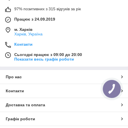
97% позитивних з 315 відгуків за рік
Працює з 24.09.2019
м. Харків
Харків, Україна
Контакти
Сьогодні працює з 09:00 до 20:00
Показати весь графік роботи
Про нас
Контакти
Доставка та оплата
Графік роботи