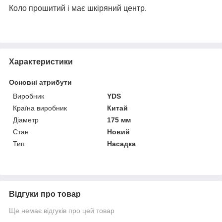
Коло прошитий і має шкіряний центр.
Характеристики
Основні атрибути
Виробник
YDS
Країна виробник
Китай
Діаметр
175 мм
Стан
Новий
Тип
Насадка
Відгуки про товар
Ще немає відгуків про цей товар