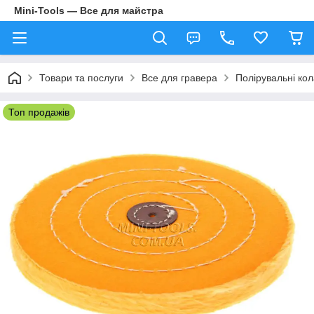
Mini-Tools — Все для майстра
Товари та послуги
Все для гравера
Полірувальні ко
Топ продажів