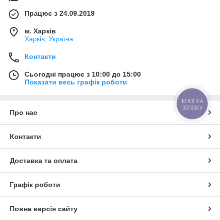
Працює з 24.09.2019
м. Харків
Харків, Україна
Контакти
Сьогодні працює з 10:00 до 15:00
Показати весь графік роботи
КНОПКА
ЗВ'ЯЗКУ
Про нас
Контакти
Доставка та оплата
Графік роботи
Повна версія сайту