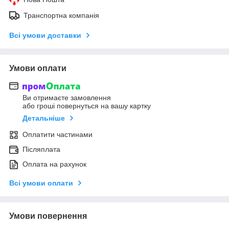
Транспортна компанія
Всі умови доставки
Умови оплати
Ви отримаєте замовлення
або гроші повернуться на вашу картку
Детальніше
Оплатити частинами
Післяплата
Оплата на рахунок
Всі умови оплати
Умови повернення