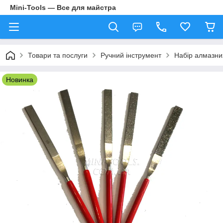
Mini-Tools — Все для майстра
Товари та послуги
Ручний інструмент
Набір алмазних
Новинка