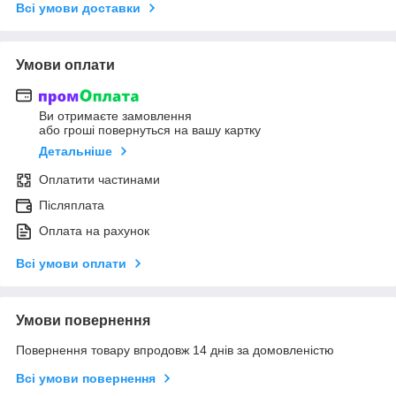
Всі умови доставки
Умови оплати
Ви отримаєте замовлення
або гроші повернуться на вашу картку
Детальніше
Оплатити частинами
Післяплата
Оплата на рахунок
Всі умови оплати
Умови повернення
Повернення товару впродовж 14 днів за домовленістю
Всі умови повернення