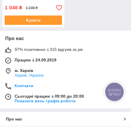
1 046
₴
1 230 ₴
Купити
Про нас
97% позитивних з 315 відгуків за рік
Працює з 24.09.2019
м. Харків
Харків, Україна
Контакти
КНОПКА
ЗВ'ЯЗКУ
Сьогодні працює з 09:00 до 20:00
Показати весь графік роботи
Про нас