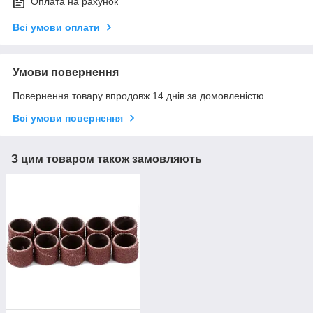
Оплата на рахунок
Всі умови оплати
Умови повернення
Повернення товару впродовж 14 днів за домовленістю
Всі умови повернення
З цим товаром також замовляють