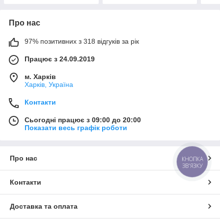
Про нас
97% позитивних з 318 відгуків за рік
Працює з 24.09.2019
м. Харків
Харків, Україна
Контакти
Сьогодні працює з 09:00 до 20:00
Показати весь графік роботи
Про нас
КНОПКА
ЗВ'ЯЗКУ
Контакти
Доставка та оплата