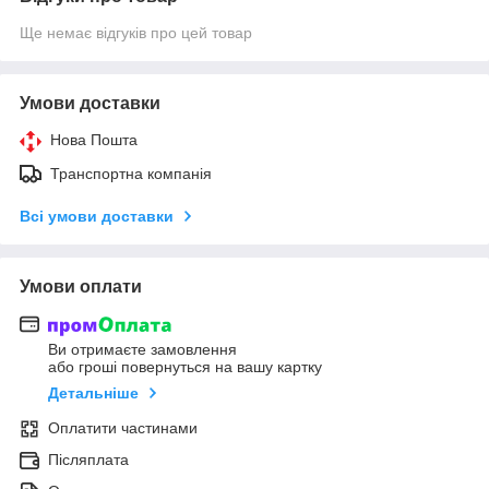
Ще немає відгуків про цей товар
Умови доставки
Нова Пошта
Транспортна компанія
Всі умови доставки
Умови оплати
Ви отримаєте замовлення
або гроші повернуться на вашу картку
Детальніше
Оплатити частинами
Післяплата