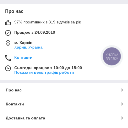
Про нас
97% позитивних з 319 відгуків за рік
Працює з 24.09.2019
м. Харків
Харків, Україна
КНОПКА
Контакти
ЗВ'ЯЗКУ
Сьогодні працює з 10:00 до 15:00
Показати весь графік роботи
Про нас
Контакти
Доставка та оплата