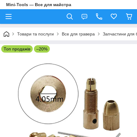
Mini-Tools — Все для майстра
Товари та послуги
Все для гравера
Запчастини для б
Топ продажів
–20%