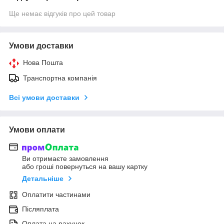
Ще немає відгуків про цей товар
Умови доставки
Нова Пошта
Транспортна компанія
Всі умови доставки
Умови оплати
Ви отримаєте замовлення
або гроші повернуться на вашу картку
Детальніше
Оплатити частинами
Післяплата
Оплата на рахунок