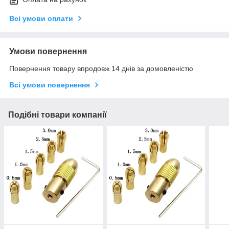
Всі умови оплати
Умови повернення
Повернення товару впродовж 14 днів за домовленістю
Всі умови повернення
Подібні товари компанії