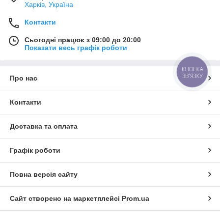
Харків, Україна
Контакти
Сьогодні працює з 09:00 до 20:00
Показати весь графік роботи
КНОПКА
ЗВ'ЯЗКУ
Про нас
Контакти
Доставка та оплата
Графік роботи
Повна версія сайту
Сайт створено на маркетплейсі
Prom.ua