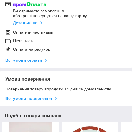
Ви отримаєте замовлення
або гроші повернуться на вашу картку
Детальніше
Оплатити частинами
Післяплата
Оплата на рахунок
Всі умови оплати
Умови повернення
Повернення товару впродовж 14 днів за домовленістю
Всі умови повернення
Подібні товари компанії