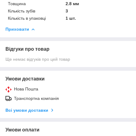
Товщина
2.8 мм
Кількість зубів
3
Кількість в упаковці
1 шт.
Приховати
Відгуки про товар
Ще немає відгуків про цей товар
Умови доставки
Нова Пошта
Транспортна компанія
Всі умови доставки
Умови оплати