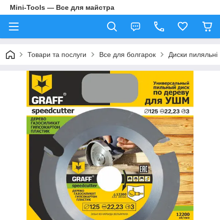
Mini-Tools — Все для майстра
Товари та послуги
Все для болгарок
Диски пиляльні