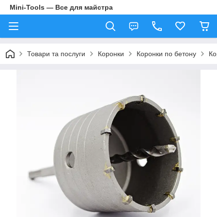
Mini-Tools — Все для майстра
Товари та послуги
Коронки
Коронки по бетону
Ко