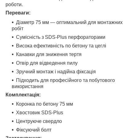
роботи.
Переваги:
Діаметр 75 мм — оптимальний для монтажних
робіт
Сумісність з SDS-Plus перфораторами
Висока ефективність по бетону та цеглі
Канавки для зниження тертя
Отвір для відведення пилу
Зручний монтаж і надійна фіксація
Підходить для професійного та побутового
використання
Комплектація:
Коронка по бетону 75 мм
Хвостовик SDS-Plus
Центруюче свердло
Фіксуючий болт