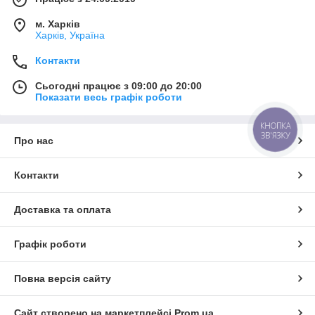
м. Харків
Харків, Україна
Контакти
Сьогодні працює з 09:00 до 20:00
Показати весь графік роботи
КНОПКА
ЗВ'ЯЗКУ
Про нас
Контакти
Доставка та оплата
Графік роботи
Повна версія сайту
Сайт створено на маркетплейсі
Prom.ua