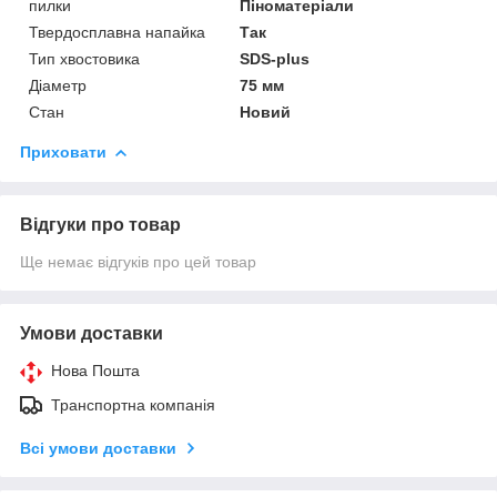
пилки
Піноматеріали
Твердосплавна напайка
Так
Тип хвостовика
SDS-plus
Діаметр
75 мм
Стан
Новий
Приховати
Відгуки про товар
Ще немає відгуків про цей товар
Умови доставки
Нова Пошта
Транспортна компанія
Всі умови доставки