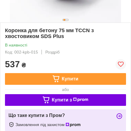
Коронка для бетону 75 мм TCCN з
хвостовиком SDS Plus
В наявності
Код: 002-kpb-015
Роздріб
537
₴
Купити
або
Купити з
Що таке купити з Пром?
Замовлення під захистом