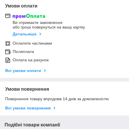
Умови оплати
Ви отримаєте замовлення
або гроші повернуться на вашу картку
Детальніше
Оплатити частинами
Післяплата
Оплата на рахунок
Всі умови оплати
Умови повернення
Повернення товару впродовж 14 днів за домовленістю
Всі умови повернення
Подібні товари компанії