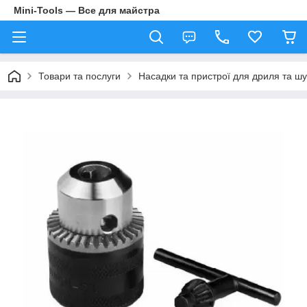
Mini-Tools — Все для майстра
Товари та послуги
Насадки та пристрої для дриля та ш