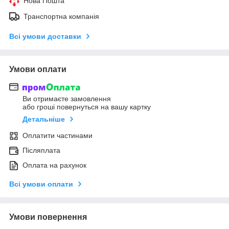
Нова Пошта
Транспортна компанія
Всі умови доставки
Умови оплати
Ви отримаєте замовлення
або гроші повернуться на вашу картку
Детальніше
Оплатити частинами
Післяплата
Оплата на рахунок
Всі умови оплати
Умови повернення