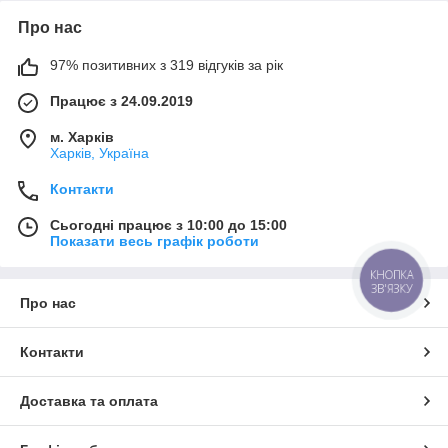
Про нас
97% позитивних з 319 відгуків за рік
Працює з 24.09.2019
м. Харків
Харків, Україна
Контакти
Сьогодні працює з 10:00 до 15:00
Показати весь графік роботи
КНОПКА
ЗВ'ЯЗКУ
Про нас
Контакти
Доставка та оплата