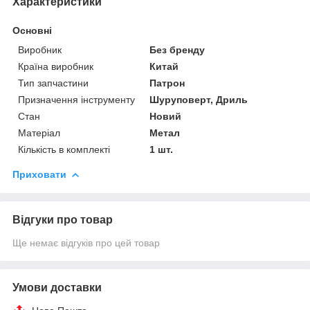
Характеристики
Основні
Виробник
Без бренду
Країна виробник
Китай
Тип запчастини
Патрон
Призначення інструменту
Шуруповерт, Дриль
Стан
Новий
Матеріал
Метал
Кількість в комплекті
1 шт.
Приховати
Відгуки про товар
Ще немає відгуків про цей товар
Умови доставки