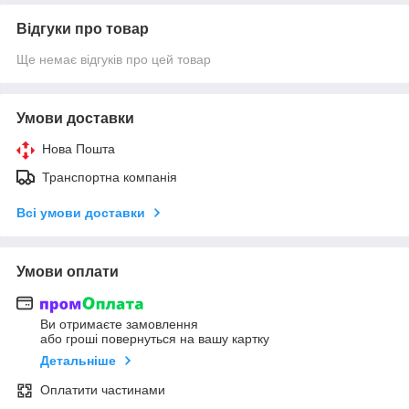
Відгуки про товар
Ще немає відгуків про цей товар
Умови доставки
Нова Пошта
Транспортна компанія
Всі умови доставки
Умови оплати
Ви отримаєте замовлення
або гроші повернуться на вашу картку
Детальніше
Оплатити частинами