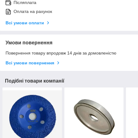
Післяплата
Оплата на рахунок
Всі умови оплати
Умови повернення
Повернення товару впродовж 14 днів за домовленістю
Всі умови повернення
Подібні товари компанії