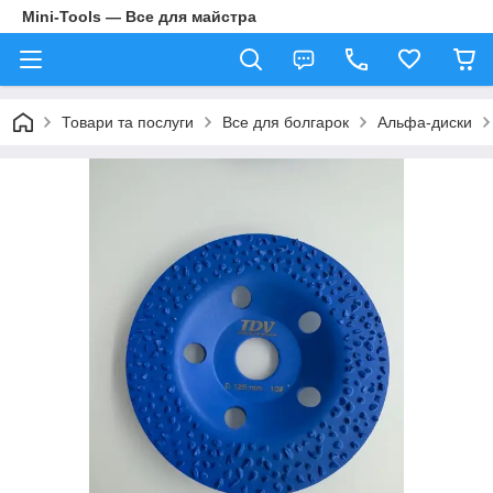
Mini-Tools — Все для майстра
Товари та послуги
Все для болгарок
Альфа-диски