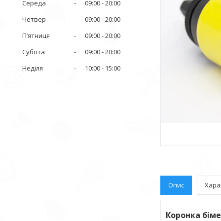
Середа
09:00
20:00
Четвер
09:00
20:00
Пʼятниця
09:00
20:00
Субота
09:00
20:00
Неділя
10:00
15:00
Опис
Хара
Коронка біме