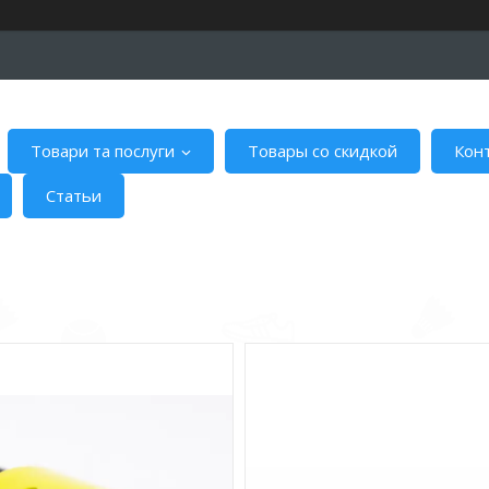
Товари та послуги
Товары со скидкой
Кон
Статьи