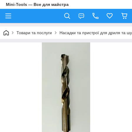
Mini-Tools — Все для майстра
Товари та послуги
Насадки та пристрої для дриля та ш