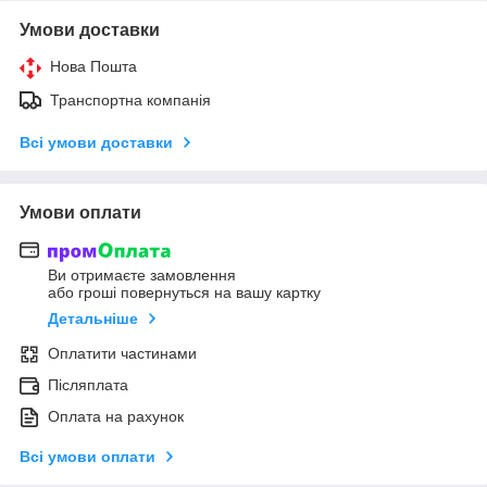
Умови доставки
Нова Пошта
Транспортна компанія
Всі умови доставки
Умови оплати
Ви отримаєте замовлення
або гроші повернуться на вашу картку
Детальніше
Оплатити частинами
Післяплата
Оплата на рахунок
Всі умови оплати