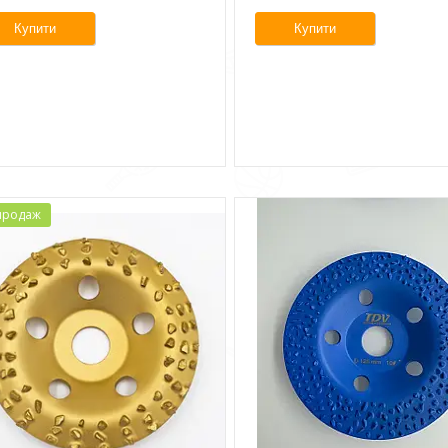
Купити
Купити
продаж