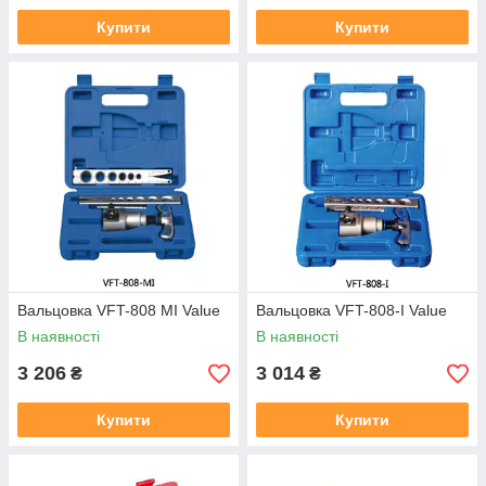
Купити
Купити
Вальцовка VFT-808 MI Value
Вальцовка VFT-808-I Value
В наявності
В наявності
3 206
3 014
₴
₴
Купити
Купити